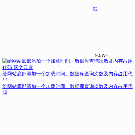
0
2
19.6W+
给网站底部添加一个加载时间、数据库查询次数及内存占用代
码
给网站底部添加一个加载时间、数据库查询次数及内存占用代
码