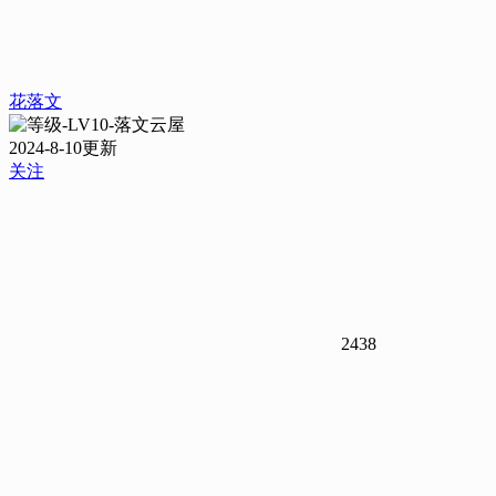
花落文
2024-8-10更新
关注
2438