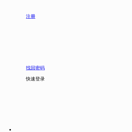
注册
找回密码
快速登录