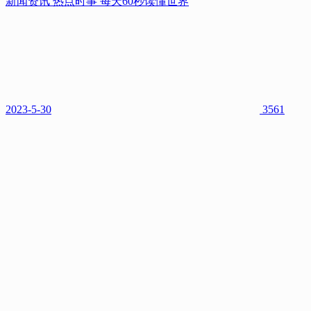
新闻资讯 热点时事 每天60秒读懂世界
新闻资讯 热点时事 每天60秒读懂世界
2023-5-30
3561