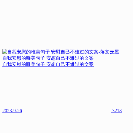
自我安慰的唯美句子 安慰自己不难过的文案
自我安慰的唯美句子 安慰自己不难过的文案
2023-9-26
3218