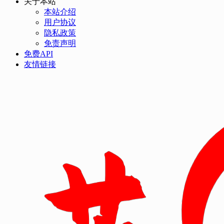
关于本站
本站介绍
用户协议
隐私政策
免责声明
免费API
友情链接