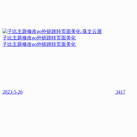
子比主题修改go外链跳转页面美化
子比主题修改go外链跳转页面美化
2023-5-26
3417