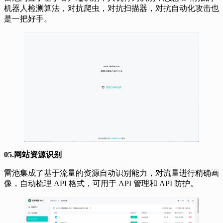
雷池内置了基于客户端识别，人机行为识别，恶意 IP 情报的
机器人检测算法，对抗爬虫，对抗扫描器，对抗自动化攻击也
是一把好手。
05.网站资源识别
雷池集成了基于流量的资源自动识别能力，对流量进行精确画
像，自动梳理 API 格式，可用于 API 管理和 API 防护。