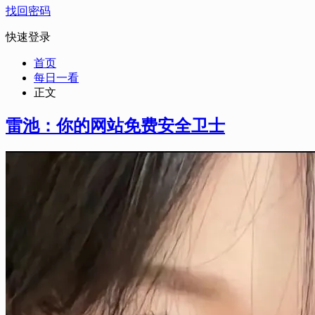
找回密码
快速登录
首页
每日一看
正文
雷池：你的网站免费安全卫士