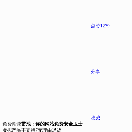
点赞
1279
分享
收藏
免费阅读
雷池：你的网站免费安全卫士