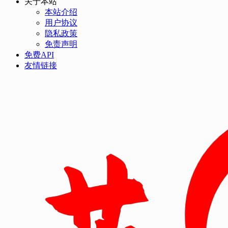
关于本站
本站介绍
用户协议
隐私政策
免责声明
免费API
友情链接