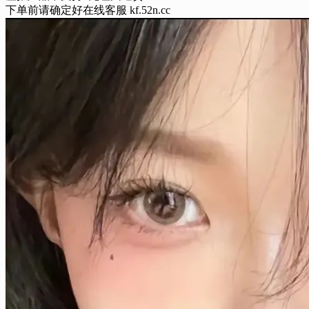
虚拟产品不支持7无理由退货
下单前请确定好在线客服 kf.52n.cc