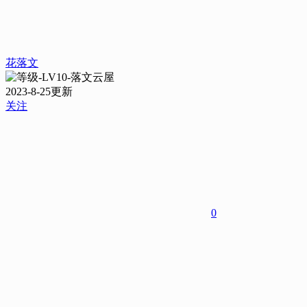
花落文
2023-8-25更新
关注
0