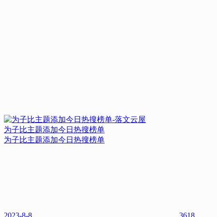
为子比主题添加今日热搜榜单
为子比主题添加今日热搜榜单