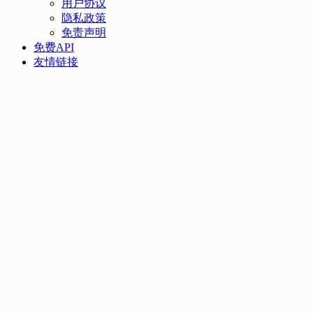
用户协议
隐私政策
免责声明
免费API
友情链接