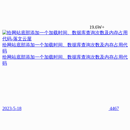
19.6W+
给网站底部添加一个加载时间、数据库查询次数及内存占用代
码
给网站底部添加一个加载时间、数据库查询次数及内存占用代
码
2023-5-18
4467