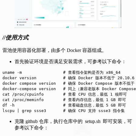
//使用方式
雷池使用容器化部署，由多个 Docker 容器组成。
首先验证环境是否满足安装需求，可参考以下命令：
uname -m                 # 查看指令架构是否为 x86_64

docker version           # 确保 Docker 版本不低于 20.10.6

docker compose version   # 确保 Docker Compose 版本不低于 
docker-compose version   # 同上（兼容老版本 Docker Compose
cat /proc/cpuinfo        # 查看 CPU 信息，最低 1 核即可

cat /proc/meminfo        # 查看内存信息，最低 1 GB 即可

df -h                    # 查看磁盘信息，最低 5 GB 即可

lscpu | grep ssse3       # 确保 CPU 支持 ssse3 指令集
克隆 github 仓库，执行仓库中的 setup.sh 即可安装，可
参考以下命令：