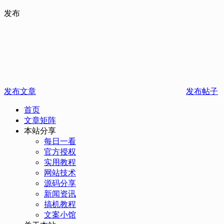
发布
发布文章
发布帖子
首页
文章矩阵
本站分享
每日一看
官方授权
实用教程
网站技术
源码分享
新闻资讯
搞机教程
文案小馆