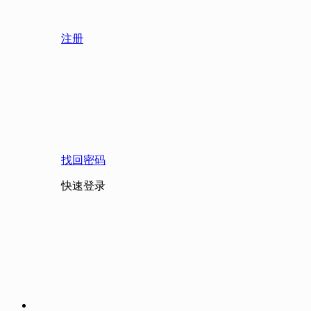
注册
找回密码
快速登录