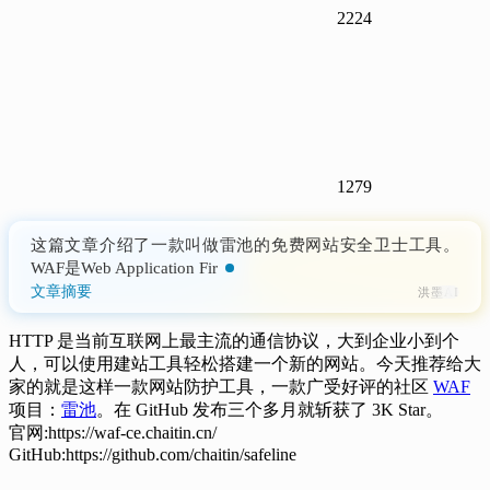
2224
1279
这篇文章介绍了一款叫做雷池的免费网站安全卫士工具。
WAF是Web Application Firewall的缩写，是一种工作在应用
层的防火墙，可以保护基
文章摘要
洪墨AI
HTTP 是当前互联网上最主流的通信协议，大到企业小到个
人，可以使用建站工具轻松搭建一个新的网站。今天推荐给大
家的就是这样一款网站防护工具，一款广受好评的社区
WAF
项目：
雷池
。在 GitHub 发布三个多月就斩获了 3K Star。
官网:https://waf-ce.chaitin.cn/
GitHub:https://github.com/chaitin/safeline