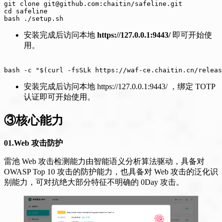
git clone git@github.com:chaitin/safeline.git

cd safeline

bash ./setup.sh
安装完成后访问本地
https://127.0.0.1:9443/
即可开始使
用。
bash -c "$(curl -fsSLk https://waf-ce.chaitin.cn/releas
安装完成后访问本地 https://127.0.0.1:9443/ ，绑定 TOTP
认证即可开始使用。
③核心能力
01.Web 攻击防护
雷池 Web 攻击检测能力由智能语义分析算法驱动，具备对
OWASP Top 10 攻击的防护能力，也具备对 Web 攻击的泛化识
别能力，可对抗绝大部分特征不明确的 0Day 攻击。