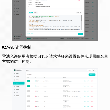
02.Web 访问控制
雷池允许使用者根据 HTTP 请求特征来设置条件实现黑白名单
方式的访问控制。