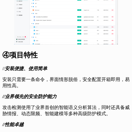
④项目特性
//
安装便捷、使用简单
安装只需要一条命令，界面情形脱俗，安全配置开箱即用，易
用性高。
//业界领先的安全防护能力
攻击检测使用了业界首创的智能语义分析算法，同时还具备威
胁情报、动态限频、智能建模等多种高级防护模式。
//性能卓越