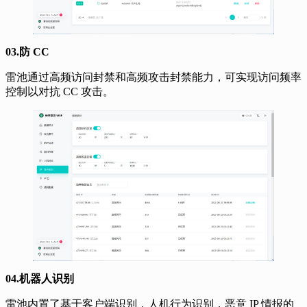
03.防 CC
雷池通过高频访问封禁和高频攻击封禁能力，可实现访问频率
控制以对抗 CC 攻击。
04.机器人识别