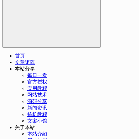
首页
文章矩阵
本站分享
每日一看
官方授权
实用教程
网站技术
源码分享
新闻资讯
搞机教程
文案小馆
关于本站
本站介绍