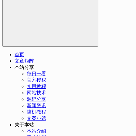
首页
文章矩阵
本站分享
每日一看
官方授权
实用教程
网站技术
源码分享
新闻资讯
搞机教程
文案小馆
关于本站
本站介绍