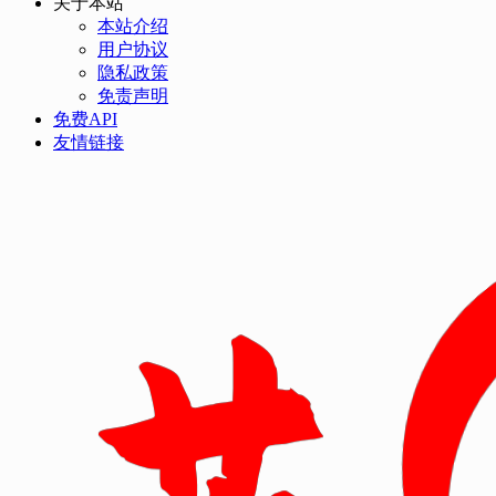
关于本站
本站介绍
用户协议
隐私政策
免责声明
免费API
友情链接