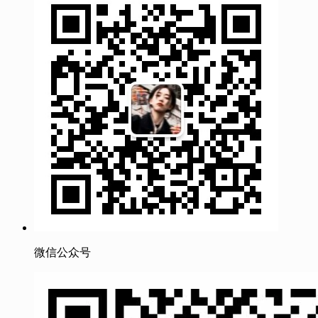
微信公众号