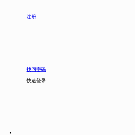
注册
找回密码
快速登录