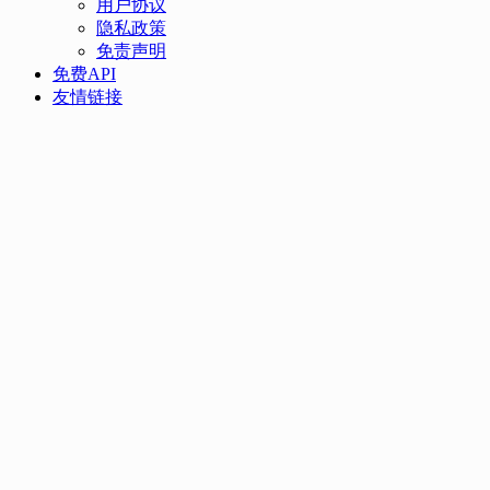
用户协议
隐私政策
免责声明
免费API
友情链接