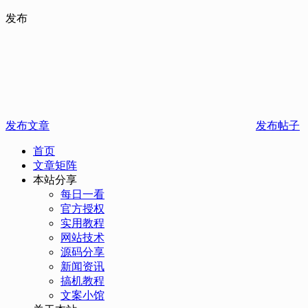
发布
发布文章
发布帖子
首页
文章矩阵
本站分享
每日一看
官方授权
实用教程
网站技术
源码分享
新闻资讯
搞机教程
文案小馆