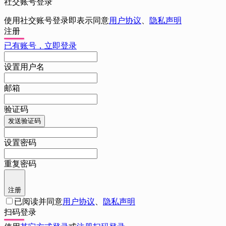
社交账号登录
使用社交账号登录即表示同意
用户协议
、
隐私声明
注册
已有账号，立即登录
设置用户名
邮箱
验证码
发送验证码
设置密码
重复密码
注册
已阅读并同意
用户协议
、
隐私声明
扫码登录