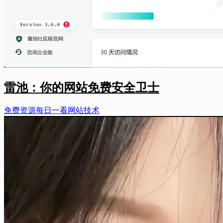
雷池：你的网站免费安全卫士
免费资源
每日一看
网站技术