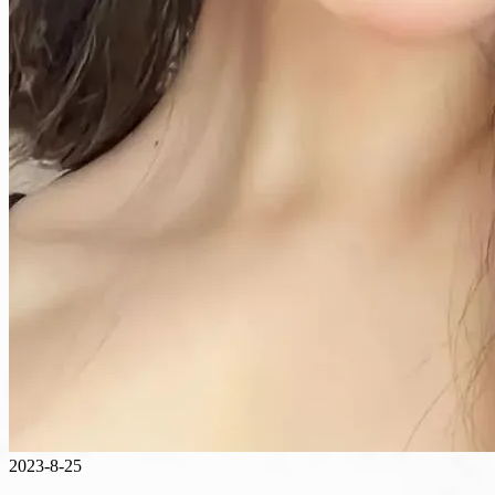
2023-8-25