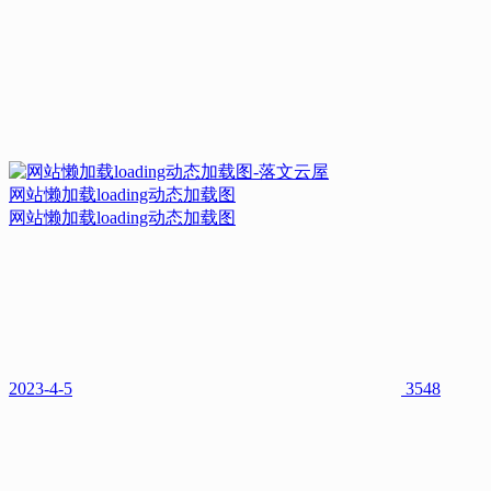
网站懒加载loading动态加载图
网站懒加载loading动态加载图
2023-4-5
3548