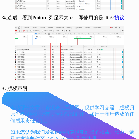
勾选后：看到Protocol列显示为h2，即使用的是http/2
协议
©
版权声明
本站部分文章、资源来自互联网，仅供学习交流，版权归
原作者及网站所有，请勿转发商用，如用于商用造成的任
何后果责任自负。
如果您认为我们发布的内容若侵犯到您的权益、权力，请