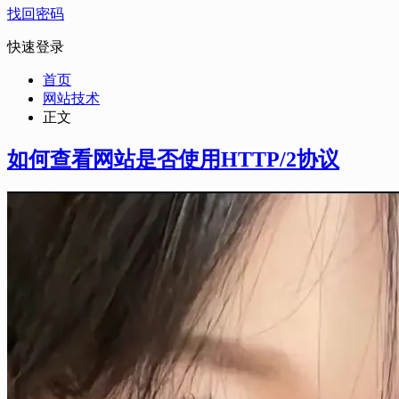
找回密码
快速登录
首页
网站技术
正文
如何查看网站是否使用HTTP/2协议