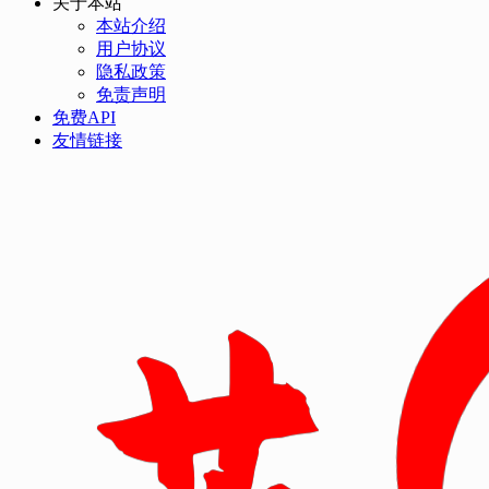
关于本站
本站介绍
用户协议
隐私政策
免责声明
免费API
友情链接