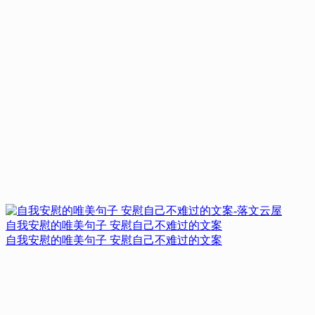
自我安慰的唯美句子 安慰自己不难过的文案
自我安慰的唯美句子 安慰自己不难过的文案