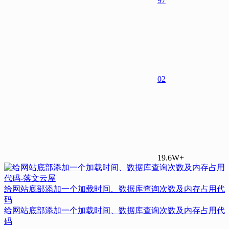
97
0
2
19.6W+
给网站底部添加一个加载时间、数据库查询次数及内存占用代
码
给网站底部添加一个加载时间、数据库查询次数及内存占用代