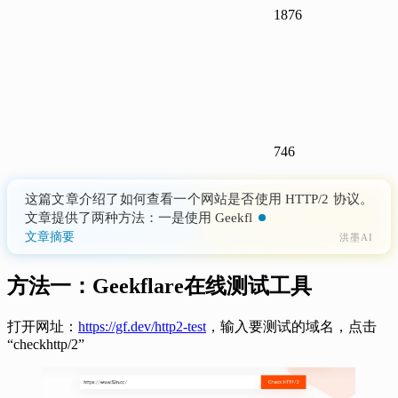
1876
746
这篇文章介绍了如何查看一个网站是否使用 HTTP/2 协议。
文章提供了两种方法：一是使用 Geekflare 在线测试工具，
二是在浏览器中打开调试模式并查看
文章摘要
洪墨AI
方法一：Geekflare在线测试工具
打开网址：
https://gf.dev/http2-test
，输入要测试的域名，点击
“checkhttp/2”