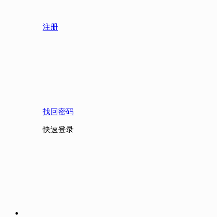
注册
找回密码
快速登录