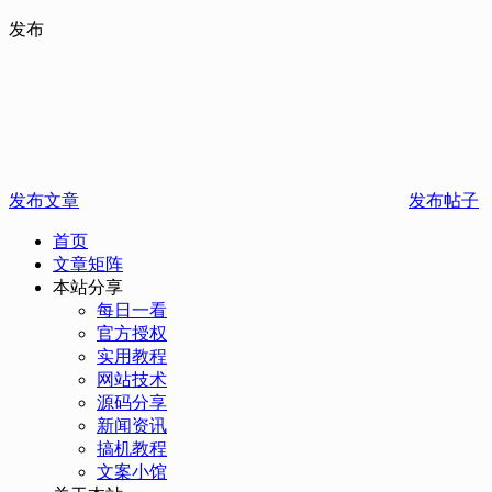
发布
发布文章
发布帖子
首页
文章矩阵
本站分享
每日一看
官方授权
实用教程
网站技术
源码分享
新闻资讯
搞机教程
文案小馆