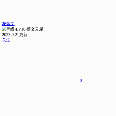
花落文
2023-9-21更新
关注
0