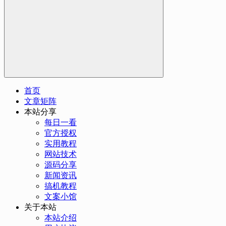
首页
文章矩阵
本站分享
每日一看
官方授权
实用教程
网站技术
源码分享
新闻资讯
搞机教程
文案小馆
关于本站
本站介绍