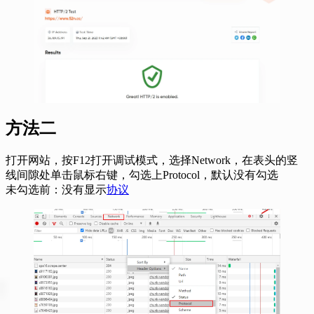
方法二
打开网站，按F12打开调试模式，选择Network，在表头的竖
线间隙处单击鼠标右键，勾选上Protocol，默认没有勾选
未勾选前：没有显示
协议