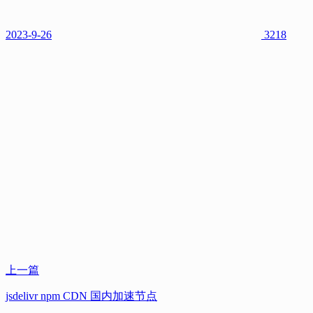
2023-9-26
3218
上一篇
jsdelivr npm CDN 国内加速节点