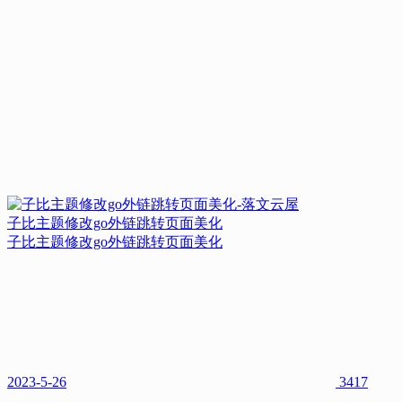
子比主题修改go外链跳转页面美化
子比主题修改go外链跳转页面美化
2023-5-26
3417