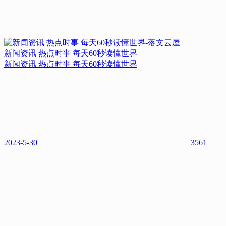
新闻资讯 热点时事 每天60秒读懂世界
新闻资讯 热点时事 每天60秒读懂世界
2023-5-30
3561