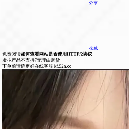
分享
收藏
免费阅读
如何查看网站是否使用HTTP/2协议
虚拟产品不支持7无理由退货
下单前请确定好在线客服 kf.52n.cc