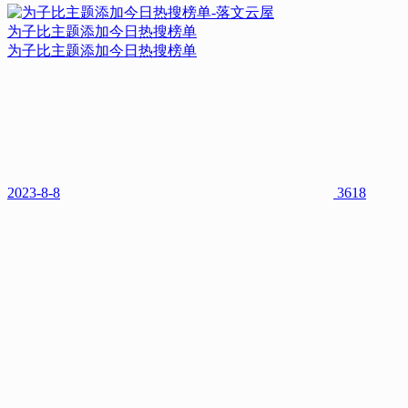
为子比主题添加今日热搜榜单
为子比主题添加今日热搜榜单
2023-8-8
3618