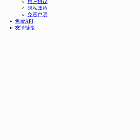
用户协议
隐私政策
免责声明
免费API
友情链接