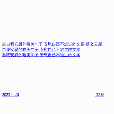
自我安慰的唯美句子 安慰自己不难过的文案
自我安慰的唯美句子 安慰自己不难过的文案
2023-9-26
3218