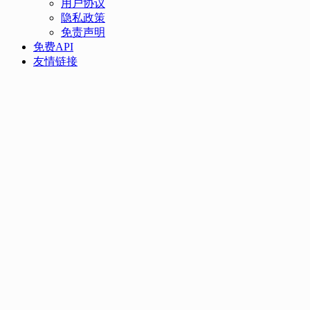
用户协议
隐私政策
免责声明
免费API
友情链接