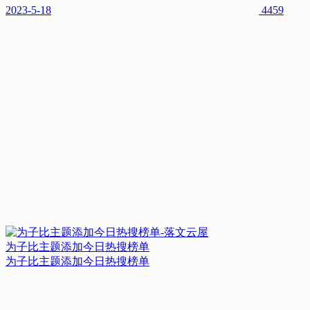
2023-5-18
4459
为子比主题添加今日热搜榜单
为子比主题添加今日热搜榜单