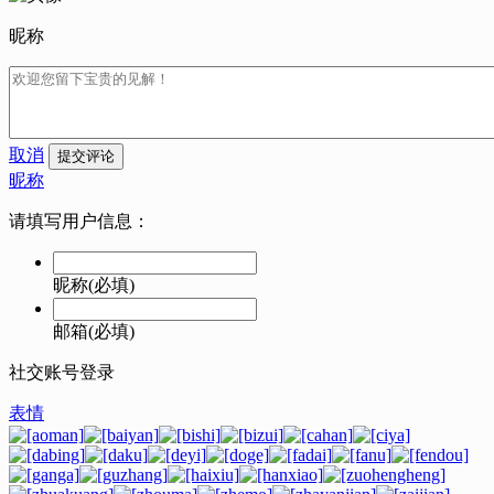
昵称
取消
提交评论
昵称
请填写用户信息：
昵称(必填)
邮箱(必填)
社交账号登录
表情