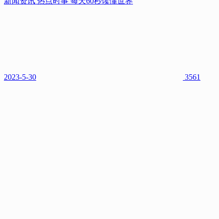
新闻资讯 热点时事 每天60秒读懂世界
新闻资讯 热点时事 每天60秒读懂世界
2023-5-30
3561