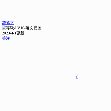
花落文
2023-4-1更新
关注
0