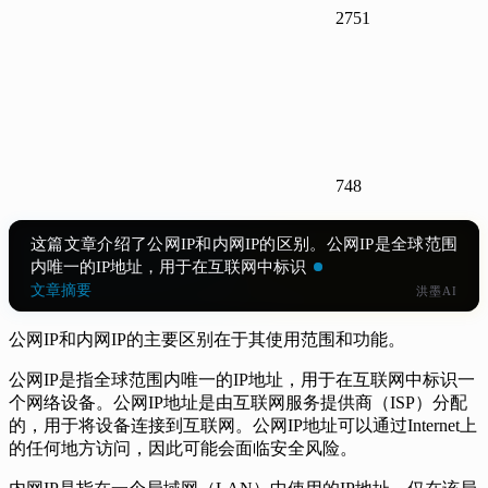
2751
748
这篇文章介绍了公网IP和内网IP的区别。公网IP是全球范围
内唯一的IP地址，用于在互联网中标识一个网络设备，可以
通过互联网上任何地方访问但可能面临安
文章摘要
洪墨AI
公网IP和内网IP的主要区别在于其使用范围和功能。
公网IP是指全球范围内唯一的IP地址，用于在互联网中标识一
个网络设备。公网IP地址是由互联网服务提供商（ISP）分配
的，用于将设备连接到互联网。公网IP地址可以通过Internet上
的任何地方访问，因此可能会面临安全风险。