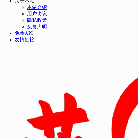
关于本站
本站介绍
用户协议
隐私政策
免责声明
免费API
友情链接