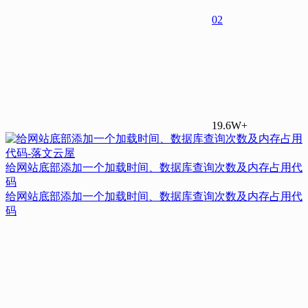
0
2
19.6W+
给网站底部添加一个加载时间、数据库查询次数及内存占用代
码
给网站底部添加一个加载时间、数据库查询次数及内存占用代
码