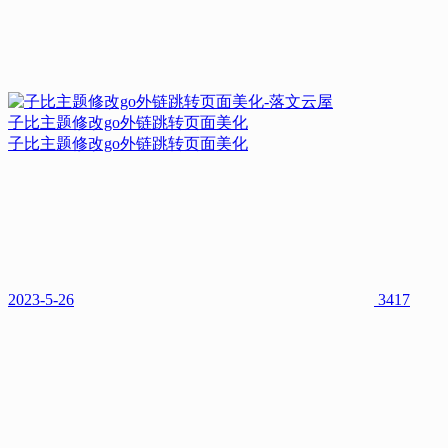
子比主题修改go外链跳转页面美化
子比主题修改go外链跳转页面美化
2023-5-26
3417