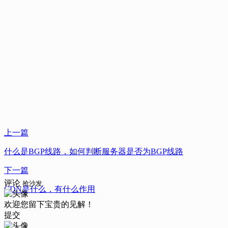
上一篇
什么是BGP线路，如何判断服务器是否为BGP线路
下一篇
评论
抢沙发
CDN是什么，有什么作用
欢迎您留下宝贵的见解！
提交