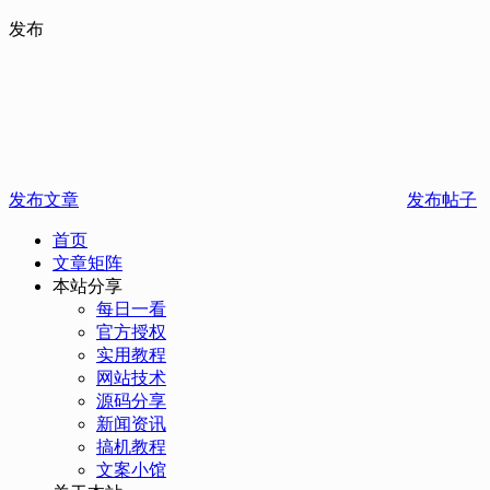
发布
发布文章
发布帖子
首页
文章矩阵
本站分享
每日一看
官方授权
实用教程
网站技术
源码分享
新闻资讯
搞机教程
文案小馆