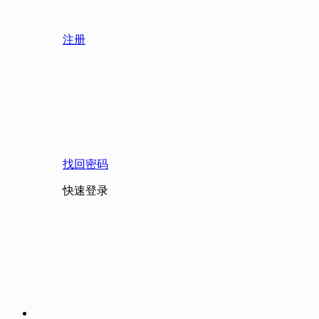
注册
找回密码
快速登录