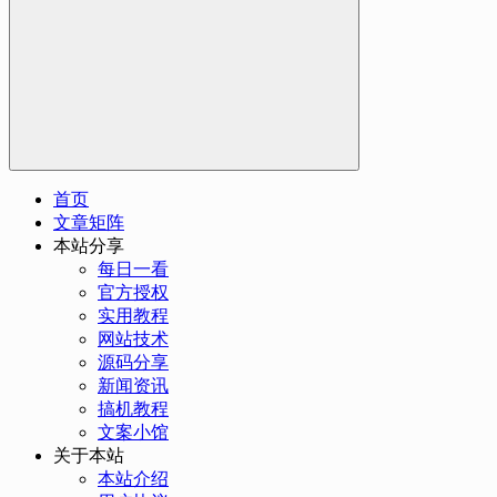
首页
文章矩阵
本站分享
每日一看
官方授权
实用教程
网站技术
源码分享
新闻资讯
搞机教程
文案小馆
关于本站
本站介绍