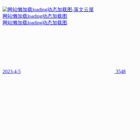
网站懒加载loading动态加载图
网站懒加载loading动态加载图
2023-4-5
3548