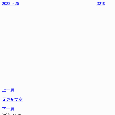
2023-9-26
3219
上一篇
无更多文章
下一篇