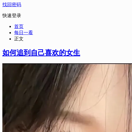
找回密码
快速登录
首页
每日一看
正文
如何追到自己喜欢的女生