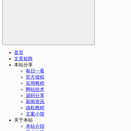
首页
文章矩阵
本站分享
每日一看
官方授权
实用教程
网站技术
源码分享
新闻资讯
搞机教程
文案小馆
关于本站
本站介绍