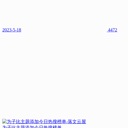
2023-5-18
4472