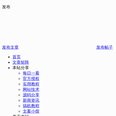
发布
发布文章
发布帖子
首页
文章矩阵
本站分享
每日一看
官方授权
实用教程
网站技术
源码分享
新闻资讯
搞机教程
文案小馆