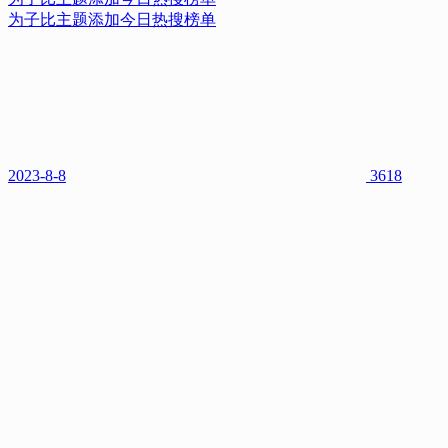
为子比主题添加今日热搜榜单
为子比主题添加今日热搜榜单
2023-8-8
3618