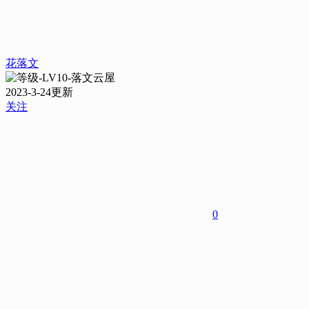
花落文
2023-3-24更新
关注
0