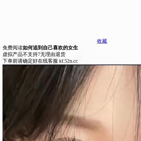
收藏
免费阅读
如何追到自己喜欢的女生
虚拟产品不支持7无理由退货
下单前请确定好在线客服 kf.52n.cc