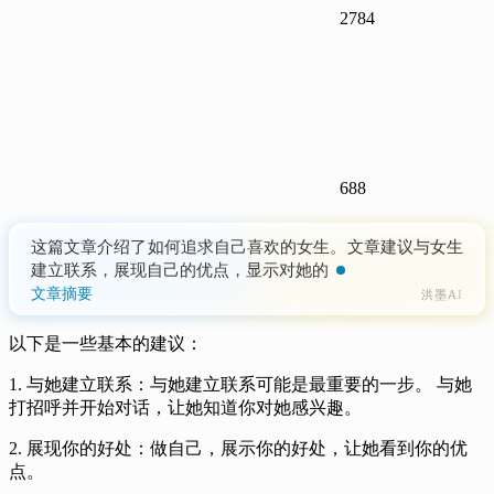
2784
688
这篇文章介绍了如何追求自己喜欢的女生。文章建议与女生
建立联系，展现自己的优点，显示对她的兴趣，表达真心
话，并了解她的兴趣爱好和价值观
文章摘要
洪墨AI
以下是一些基本的建议：
1. 与她建立联系：与她建立联系可能是最重要的一步。 与她
打招呼并开始对话，让她知道你对她感兴趣。
2. 展现你的好处：做自己，展示你的好处，让她看到你的优