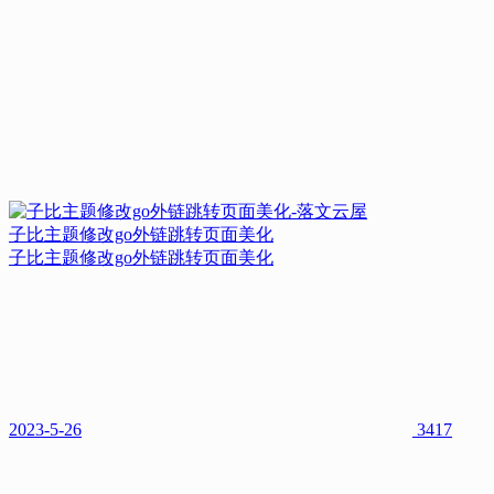
子比主题修改go外链跳转页面美化
子比主题修改go外链跳转页面美化
2023-5-26
3417