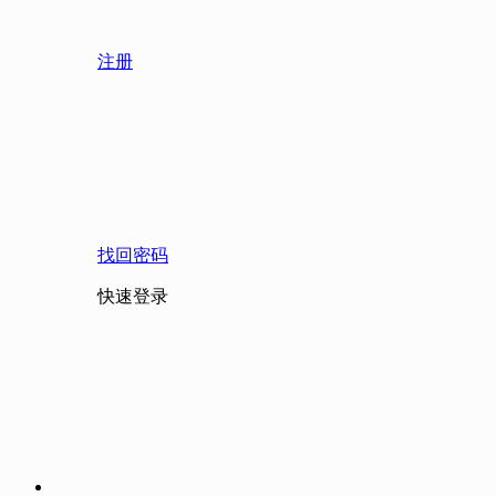
注册
找回密码
快速登录