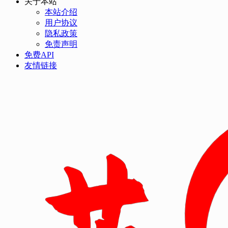
关于本站
本站介绍
用户协议
隐私政策
免责声明
免费API
友情链接