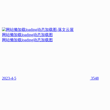
网站懒加载loading动态加载图
网站懒加载loading动态加载图
2023-4-5
3548