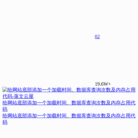
0
2
19.6W+
给网站底部添加一个加载时间、数据库查询次数及内存占用代
码
给网站底部添加一个加载时间、数据库查询次数及内存占用代
码