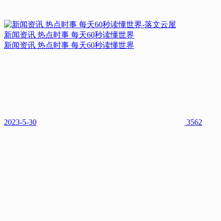
新闻资讯 热点时事 每天60秒读懂世界
新闻资讯 热点时事 每天60秒读懂世界
2023-5-30
3562