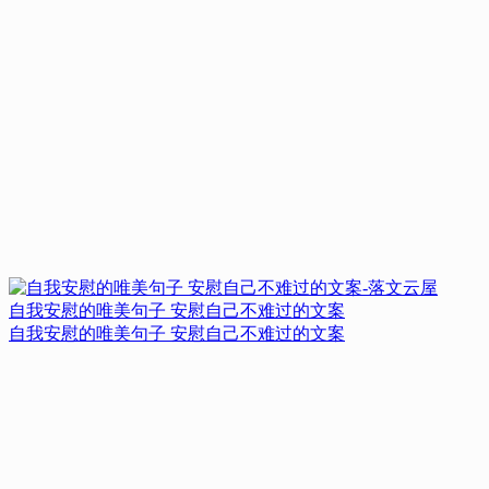
自我安慰的唯美句子 安慰自己不难过的文案
自我安慰的唯美句子 安慰自己不难过的文案