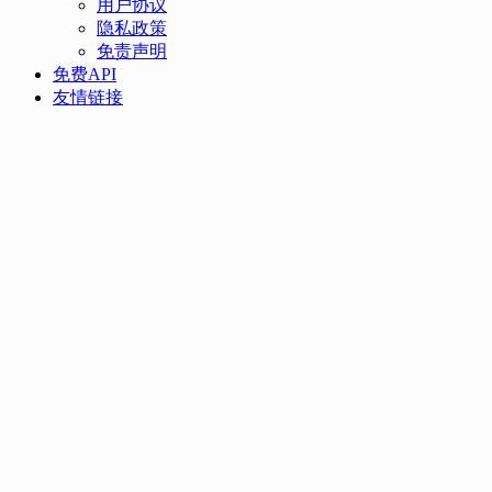
用户协议
隐私政策
免责声明
免费API
友情链接