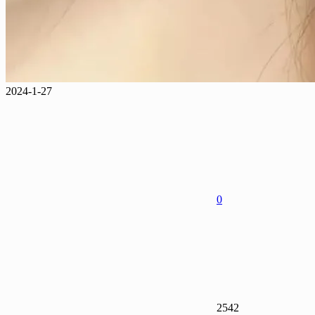
2024-1-27
0
2542