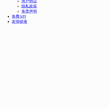
用户协议
隐私政策
免责声明
免费API
友情链接