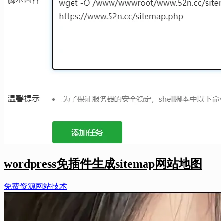
wordpress免插件生成sitemap网站地图
免费资源
网站技术