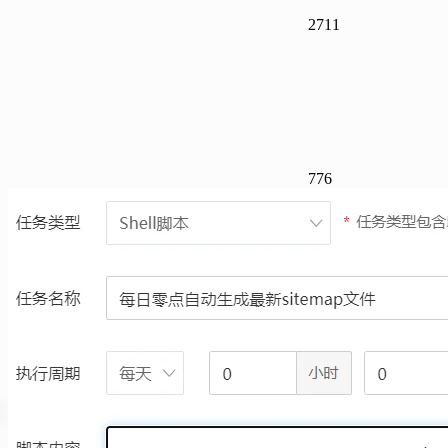
2711
776