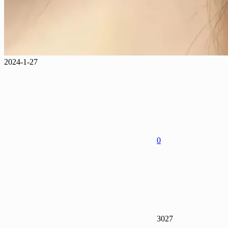
2024-1-27
0
3027