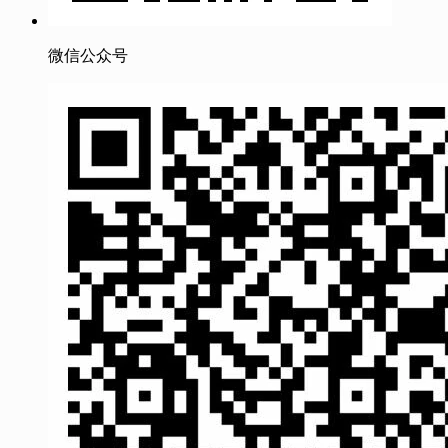
微信公众号