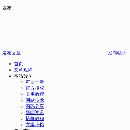
发布
发布文章
发布帖子
首页
文章矩阵
本站分享
每日一看
官方授权
实用教程
网站技术
源码分享
新闻资讯
搞机教程
文案小馆