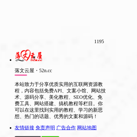
1195
落文云屋・52n.cc
本站致力于分享优质实用的互联网资源教
程，内容包括免费API、文案小馆、网站技
术、源码分享、美化教程、SEO优化、免
费工具、网站搭建、搞机教程等栏目。你
可以在这里找到实用的教程、学习的新思
想、热门的话题、优秀的文案和源码！
友情链接
免责声明
广告合作
网站地图