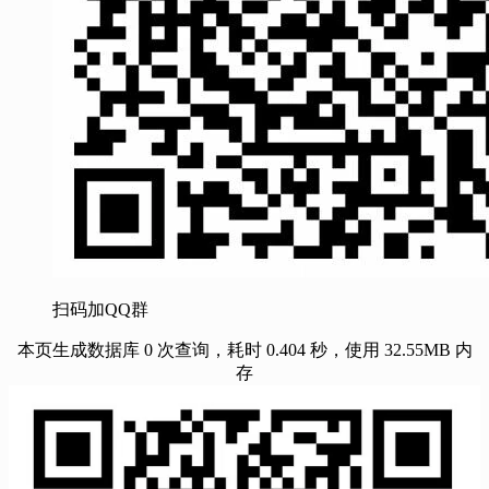
扫码加QQ群
本页生成数据库 0 次查询，耗时 0.404 秒，使用 32.55MB 内
存