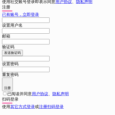
使用社交账号登录即表示同意
用户协议
、
隐私声明
注册
已有账号，立即登录
设置用户名
邮箱
验证码
发送验证码
设置密码
重复密码
注册
已阅读并同意
用户协议
、
隐私声明
扫码登录
使用
其它方式登录
或
注册
扫码登录