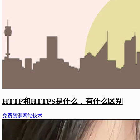
HTTP和HTTPS是什么，有什么区别
免费资源
网站技术