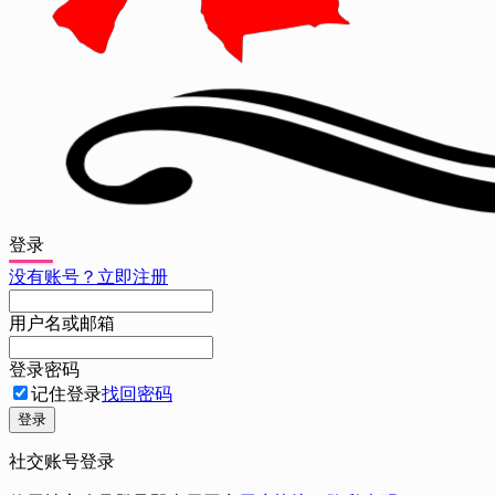
登录
没有账号？立即注册
用户名或邮箱
登录密码
记住登录
找回密码
登录
社交账号登录