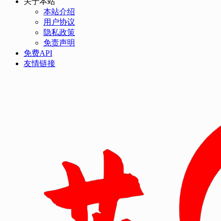
关于本站
本站介绍
用户协议
隐私政策
免责声明
免费API
友情链接