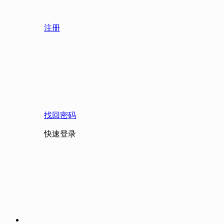
注册
找回密码
快速登录