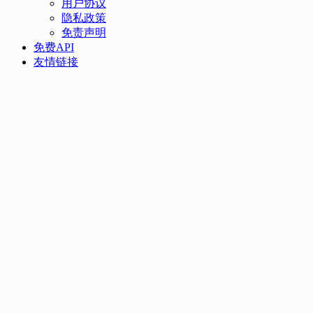
用户协议
隐私政策
免责声明
免费API
友情链接