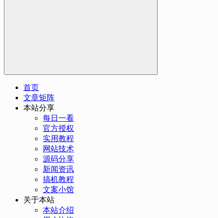
首页
文章矩阵
本站分享
每日一看
官方授权
实用教程
网站技术
源码分享
新闻资讯
搞机教程
文案小馆
关于本站
本站介绍