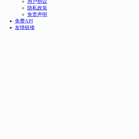
用户协议
隐私政策
免责声明
免费API
友情链接