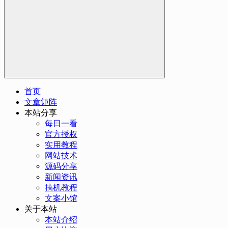
首页
文章矩阵
本站分享
每日一看
官方授权
实用教程
网站技术
源码分享
新闻资讯
搞机教程
文案小馆
关于本站
本站介绍