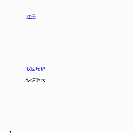
注册
找回密码
快速登录