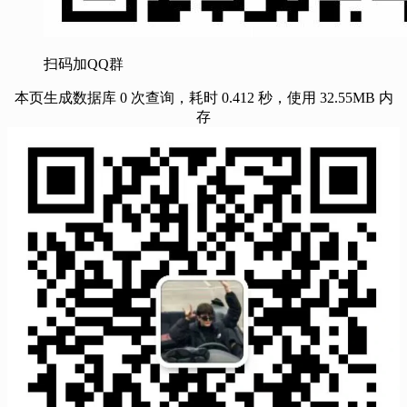
扫码加QQ群
本页生成数据库 0 次查询，耗时 0.412 秒，使用 32.55MB 内
存