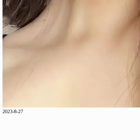
2023-8-27