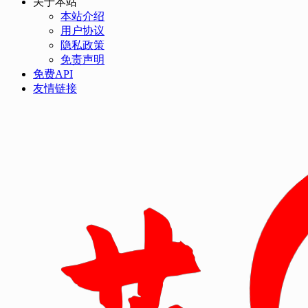
关于本站
本站介绍
用户协议
隐私政策
免责声明
免费API
友情链接