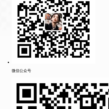
微信公众号