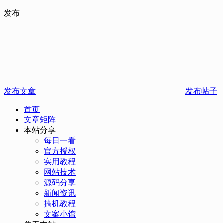
发布
发布文章
发布帖子
首页
文章矩阵
本站分享
每日一看
官方授权
实用教程
网站技术
源码分享
新闻资讯
搞机教程
文案小馆