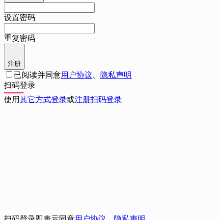
设置密码
重复密码
注册
已阅读并同意
用户协议
、
隐私声明
扫码登录
使用
其它方式登录
或
注册
扫码登录
扫码登录即表示同意
用户协议
、
隐私声明