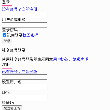
登录
没有账号？立即注册
用户名或邮箱
登录密码
记住登录
找回密码
登录
社交账号登录
使用社交账号登录即表示同意
用户协议
、
隐私声明
注册
已有账号，立即登录
设置用户名
邮箱
验证码
发送验证码