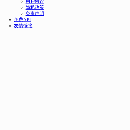
用户协议
隐私政策
免责声明
免费API
友情链接