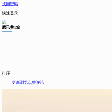
找回密码
快速登录
腾讯
共1篇
排序
更新
浏览
点赞
评论