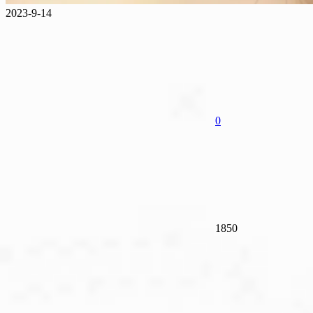
2023-9-14
0
1850