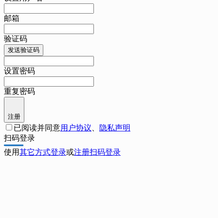
邮箱
验证码
发送验证码
设置密码
重复密码
注册
已阅读并同意
用户协议
、
隐私声明
扫码登录
使用
其它方式登录
或
注册
扫码登录