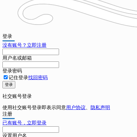
登录
没有账号？立即注册
用户名或邮箱
登录密码
记住登录
找回密码
登录
社交账号登录
使用社交账号登录即表示同意
用户协议
、
隐私声明
注册
已有账号，立即登录
设置用户名