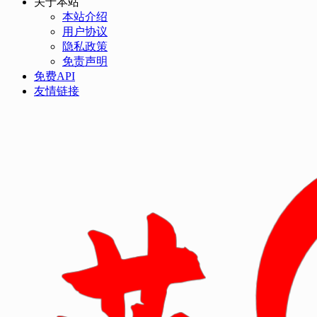
关于本站
本站介绍
用户协议
隐私政策
免责声明
免费API
友情链接