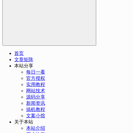
首页
文章矩阵
本站分享
每日一看
官方授权
实用教程
网站技术
源码分享
新闻资讯
搞机教程
文案小馆
关于本站
本站介绍