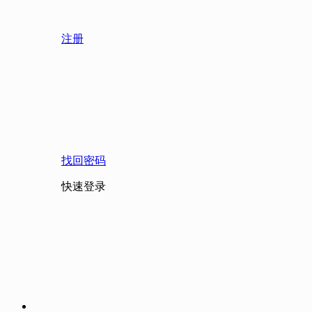
注册
找回密码
快速登录