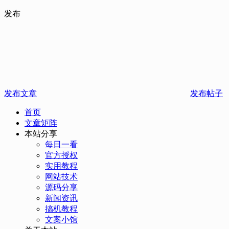
发布
发布文章
发布帖子
首页
文章矩阵
本站分享
每日一看
官方授权
实用教程
网站技术
源码分享
新闻资讯
搞机教程
文案小馆