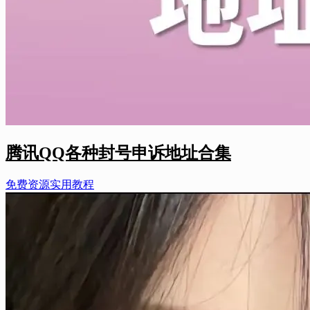
腾讯QQ各种封号申诉地址合集
免费资源
实用教程