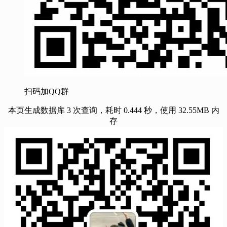
扫码加QQ群
本页生成数据库 3 次查询，耗时 0.444 秒，使用 32.55MB 内
存