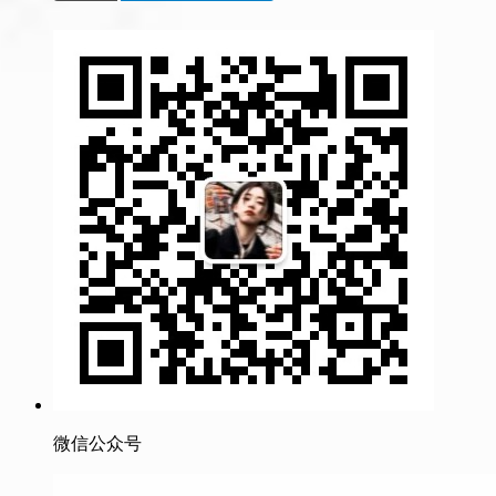
微信公众号