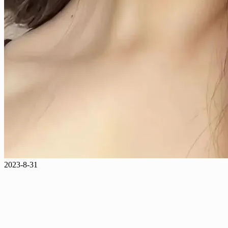
2023-8-31