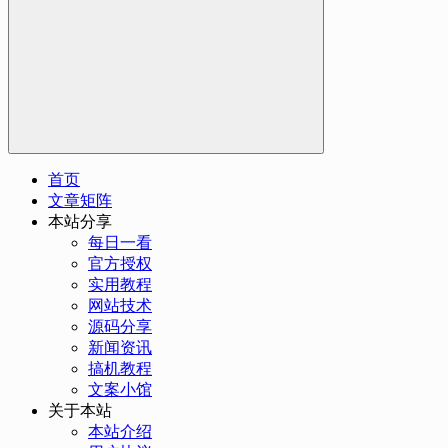
首页
文章矩阵
本站分享
每日一看
官方授权
实用教程
网站技术
源码分享
新闻资讯
搞机教程
文案小馆
关于本站
本站介绍