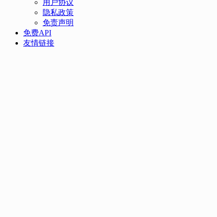
用户协议
隐私政策
免责声明
免费API
友情链接