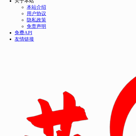
关于本站
本站介绍
用户协议
隐私政策
免责声明
免费API
友情链接