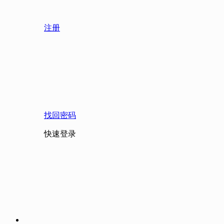
注册
找回密码
快速登录