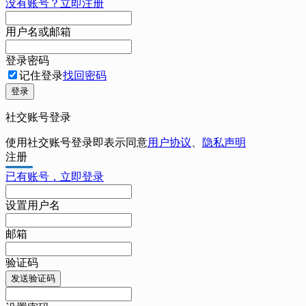
没有账号？立即注册
用户名或邮箱
登录密码
记住登录
找回密码
登录
社交账号登录
使用社交账号登录即表示同意
用户协议
、
隐私声明
注册
已有账号，立即登录
设置用户名
邮箱
验证码
发送验证码