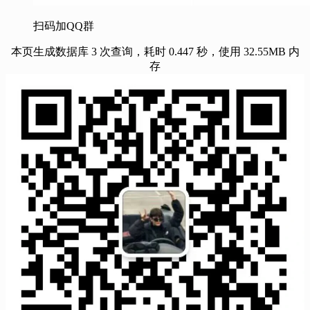
扫码加QQ群
本页生成数据库 3 次查询，耗时 0.447 秒，使用 32.55MB 内
存