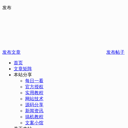
发布
发布文章
发布帖子
首页
文章矩阵
本站分享
每日一看
官方授权
实用教程
网站技术
源码分享
新闻资讯
搞机教程
文案小馆