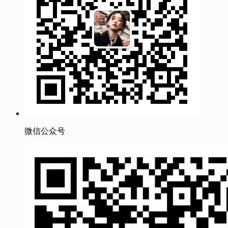
微信公众号