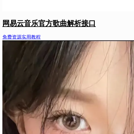
网易云音乐官方歌曲解析接口
免费资源
实用教程