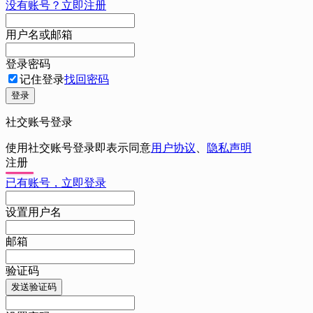
没有账号？立即注册
用户名或邮箱
登录密码
记住登录
找回密码
登录
社交账号登录
使用社交账号登录即表示同意
用户协议
、
隐私声明
注册
已有账号，立即登录
设置用户名
邮箱
验证码
发送验证码