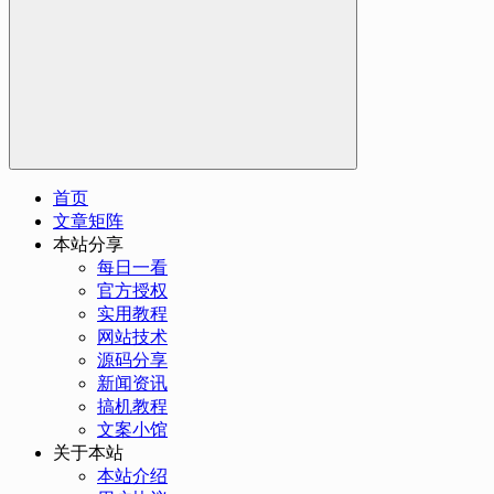
首页
文章矩阵
本站分享
每日一看
官方授权
实用教程
网站技术
源码分享
新闻资讯
搞机教程
文案小馆
关于本站
本站介绍