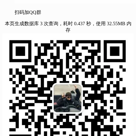
扫码加QQ群
本页生成数据库 3 次查询，耗时 0.437 秒，使用 32.55MB 内
存