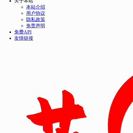
关于本站
本站介绍
用户协议
隐私政策
免责声明
免费API
友情链接