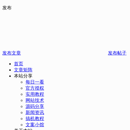
发布
发布文章
发布帖子
首页
文章矩阵
本站分享
每日一看
官方授权
实用教程
网站技术
源码分享
新闻资讯
搞机教程
文案小馆