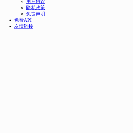
用户协议
隐私政策
免责声明
免费API
友情链接