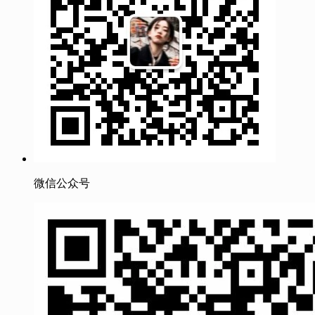
微信公众号