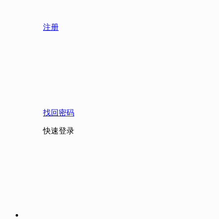
注册
找回密码
快速登录