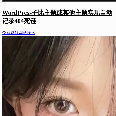
WordPress子比主题或其他主题实现自动
记录404死链
免费资源
网站技术