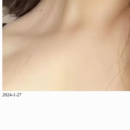
2024-1-27